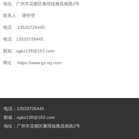
地址:
广州市花都区雅瑶镇雅昌南路2号
联系人 :
谭经理
电话 :
13533726445
电话:
13533726445
邮箱:
sgbz138@163.com
网址 :
https://www.gz-sg.com
电话：13533726445
邮箱：sgbz138@163.com
地址：广州市花都区雅瑶镇雅昌南路2号