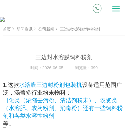
首页
新闻资讯
公司新闻
三边封水溶膜饲料粉剂
三边封水溶膜饲料粉剂
时间：
2026-06-05
浏览量：
390
1.这款
水溶膜三边封粉剂包装机
设备适用范围广
泛，涵盖多行业粉末物料：
日化类（浓缩去污粉、清洁剂粉末）、农资类
（水溶肥、农药粉剂、消毒粉）还有一些饲料粉
剂和各类水溶性粉剂
等。