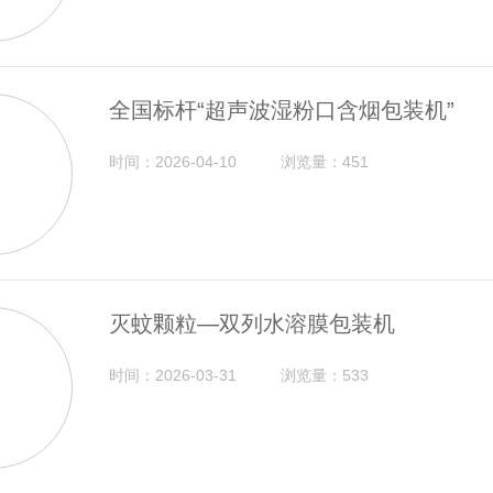
全国标杆“超声波湿粉口含烟包装机”
时间：2026-04-10
浏览量：451
灭蚊颗粒—双列水溶膜包装机
时间：2026-03-31
浏览量：533