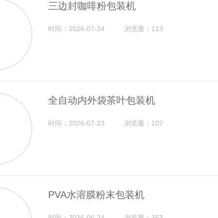
三边封咖啡粉包装机
时间：2026-07-24
浏览量：113
全自动内外袋茶叶包装机
时间：2026-07-23
浏览量：107
PVA水溶膜粉末包装机
时间：2026-06-24
浏览量：353