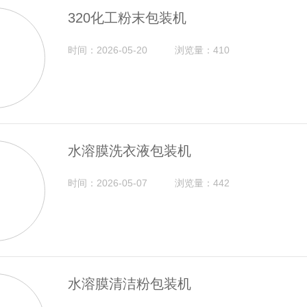
320化工粉末包装机
时间：2026-05-20
浏览量：410
水溶膜洗衣液包装机
时间：2026-05-07
浏览量：442
水溶膜清洁粉包装机