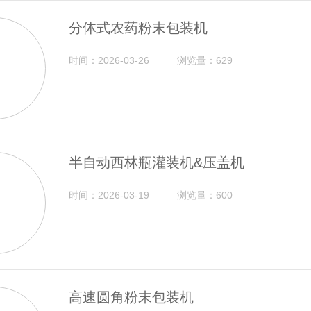
分体式农药粉末包装机
时间：2026-03-26
浏览量：629
半自动西林瓶灌装机&压盖机
时间：2026-03-19
浏览量：600
高速圆角粉末包装机