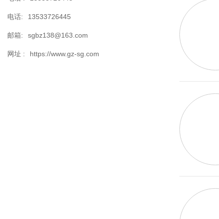
电话:
13533726445
邮箱:
sgbz138@163.com
网址 :
https://www.gz-sg.com