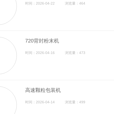
时间：2026-04-22
浏览量：464
720背封粉末机
时间：2026-04-16
浏览量：473
高速颗粒包装机
时间：2026-04-14
浏览量：499