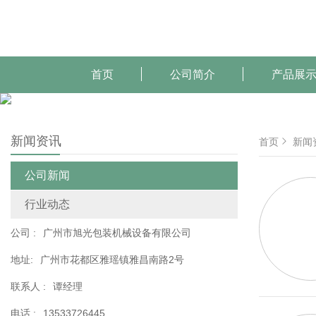
首页
公司简介
产品展
新闻资讯
首页
新闻
公司新闻
行业动态
公司 :
广州市旭光包装机械设备有限公司
地址:
广州市花都区雅瑶镇雅昌南路2号
联系人 :
谭经理
电话 :
13533726445