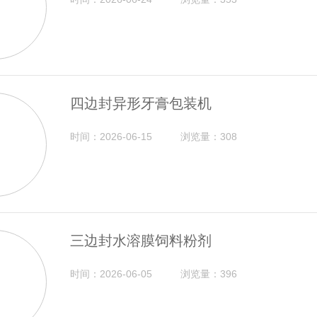
四边封异形牙膏包装机
时间：2026-06-15
浏览量：308
三边封水溶膜饲料粉剂
时间：2026-06-05
浏览量：396