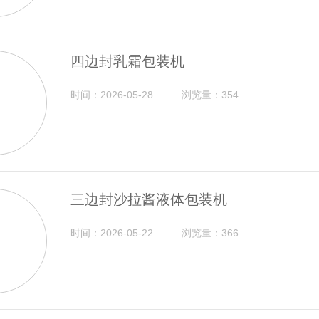
四边封乳霜包装机
时间：2026-05-28
浏览量：354
三边封沙拉酱液体包装机
时间：2026-05-22
浏览量：366