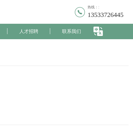
热线：:
13533726445
人才招聘
联系我们