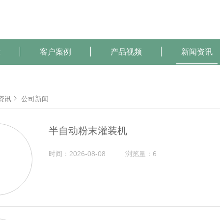
示
客户案例
产品视频
新闻资讯
资讯
公司新闻
半自动粉末灌装机
时间：2026-08-08
浏览量：6