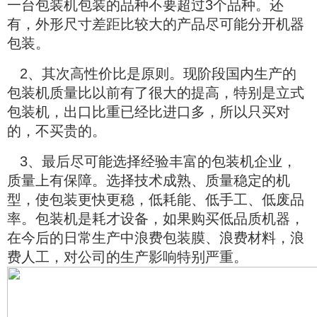
一台包装机包装的品种不要超过3个品种。还
有，外形尺寸差距比较大的产品尽可能分开机器
包装。
2、其次高性价比是原则。现阶段国内生产的
包装机质量比以前有了很大的提高，特别是立式
包装机，出口比重已经比进口多，所以只买对
的，不买贵的。
3、最后尽可能选择经验丰富的包装机企业，
质量上有保障。选择技术成熟、质量稳定的机
型，使包装更快更稳，低耗能、低手工、低废品
率。包装机是耗才设备，如果购买低品质机器，
在今后的日常生产中浪费包装膜、浪费材料，浪
费人工，对公司的生产影响特别严重。