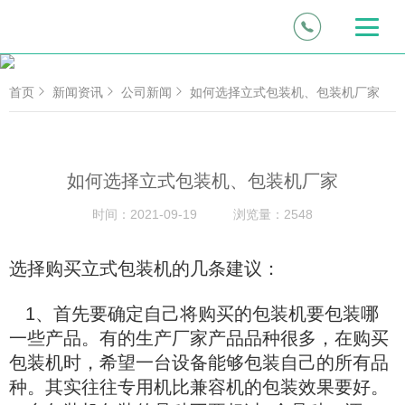
首页
新闻资讯
公司新闻
如何选择立式包装机、包装机厂家
如何选择立式包装机、包装机厂家
时间：
2021-09-19
浏览量：
2548
选择购买立式包装机的几条建议：
1、首先要确定自己将购买的包装机要包装哪
一些产品。有的生产厂家产品品种很多，在购买
包装机时，希望一台设备能够包装自己的所有品
种。其实往往专用机比兼容机的包装效果要好。