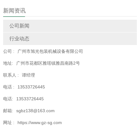
新闻资讯
公司新闻
行业动态
公司 :
广州市旭光包装机械设备有限公司
地址:
广州市花都区雅瑶镇雅昌南路2号
联系人 :
谭经理
电话 :
13533726445
电话:
13533726445
邮箱:
sgbz138@163.com
网址 :
https://www.gz-sg.com