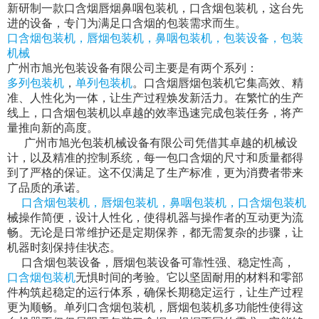
新研制一款口含烟唇烟鼻咽包装机，口含烟包装机，这台先
进的设备，专门为满足口含烟的包装需求而生。
口含烟包装机，唇烟包装机，鼻咽包装机，包装设备，包装
机械
广州市旭光包装设备有限公司主要是有两个系列：
多列包装机
，
单列包装机
。口含烟唇烟包装机它集高效、精
准、人性化为一体，让生产过程焕发新活力。在繁忙的生产
线上，口含烟包装机以卓越的效率迅速完成包装任务，将产
量推向新的高度。
广州市旭光包装机械设备有限公司凭借其卓越的机械设
计，以及精准的控制系统，每一包口含烟的尺寸和质量都得
到了严格的保证。这不仅满足了生产标准，更为消费者带来
了品质的承诺。
口含烟包装机，唇烟包装机，鼻咽包装机，口含烟包装机
械操作简便，设计人性化，使得机器与操作者的互动更为流
畅。无论是日常维护还是定期保养，都无需复杂的步骤，让
机器时刻保持佳状态。
口含烟包装设备，唇烟包装设备可靠性强、稳定性高，
口含烟包装机
无惧时间的考验。它以坚固耐用的材料和零部
件构筑起稳定的运行体系，确保长期稳定运行，让生产过程
更为顺畅。
单列口含烟包装机，唇烟包装机多功能性使得这