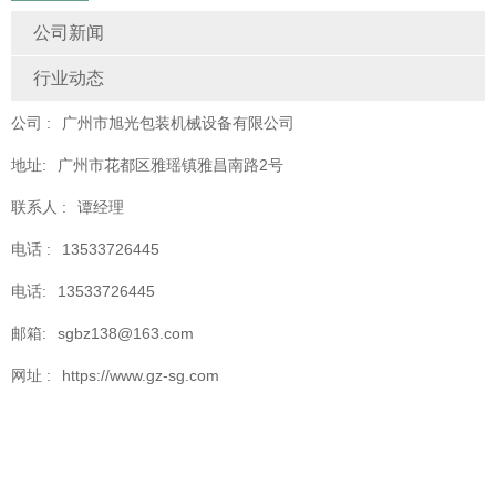
公司新闻
行业动态
公司 :
广州市旭光包装机械设备有限公司
地址:
广州市花都区雅瑶镇雅昌南路2号
联系人 :
谭经理
电话 :
13533726445
电话:
13533726445
邮箱:
sgbz138@163.com
网址 :
https://www.gz-sg.com