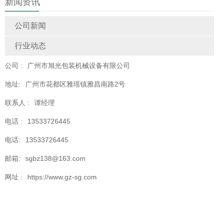
新闻资讯
公司新闻
行业动态
公司 :
广州市旭光包装机械设备有限公司
地址:
广州市花都区雅瑶镇雅昌南路2号
联系人 :
谭经理
电话 :
13533726445
电话:
13533726445
邮箱:
sgbz138@163.com
网址 :
https://www.gz-sg.com